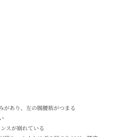
みがあり、左の腸腰筋がつまる
い
ランスが崩れている