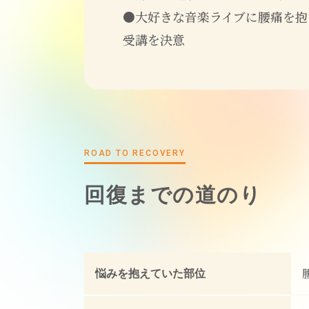
●大好きな音楽ライブに腰痛を抱
受講を決意
ROAD TO RECOVERY
回復までの道のり
悩みを抱えていた部位