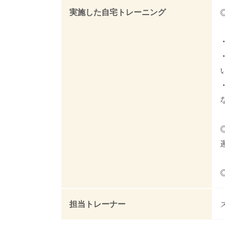
実施した自宅トレーニング
担当トレーナー