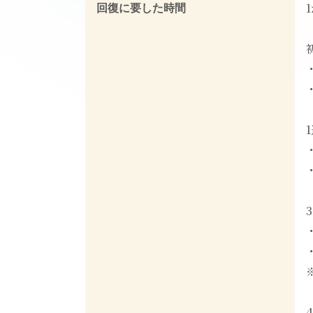
回復に要した時間