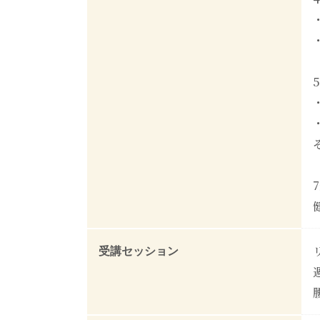
受講セッション