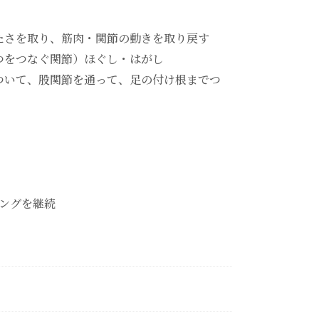
たさを取り、筋肉・関節の動きを取り戻す
つをつなぐ関節）ほぐし・はがし
ついて、股関節を通って、足の付け根までつ
ングを継続