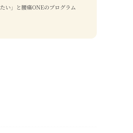
たい」と腰痛ONEのプログラム