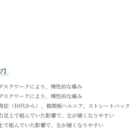
プ】
デスクワークにより、慢性的な痛み
デスクワークにより、慢性的な痛み
弯症（10代から）、椎間板ヘルニア、ストレートバック
右足上で組んでいた影響で、左が硬くなりやすい
上で組んでいた影響で、左が硬くなりやすい