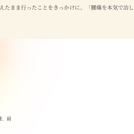
えたまま行ったことをきっかけに、「腰痛を本気で治し
腰、肩