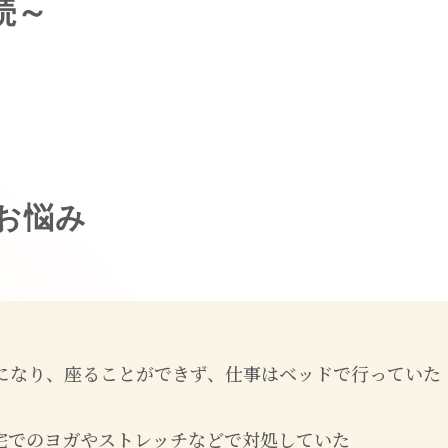
続～
お悩み
になり、座ることができず、仕事はベッドで行っていた
宅でのヨガやストレッチなどで対処していた