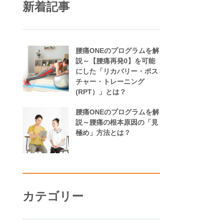
新着記事
腰痛ONEのプログラムを解
説～【腰痛再発0】を可能
にした「リカバリー・ポス
チャー・トレーニング
(RPT）」とは？
腰痛ONEのプログラムを解
説～腰痛の根本原因の「見
極め」方法とは？
カテゴリー