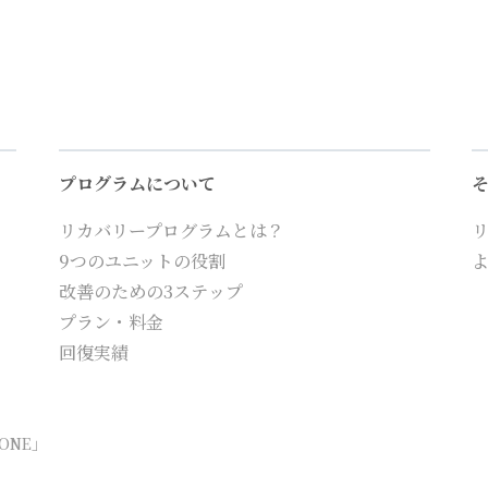
プログラムについて
リカバリープログラムとは？
9つのユニットの役割
改善のための3ステップ
プラン・料金
回復実績
ONE」