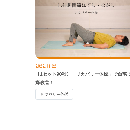
2022.11.22
【1セット90秒】「リカバリー体操」で自宅
痛改善！
リカバリー体操