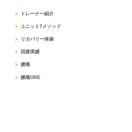
トレーナー紹介
ユニット7メソッド
リカバリー体操
回復実績
腰痛
腰痛ONE