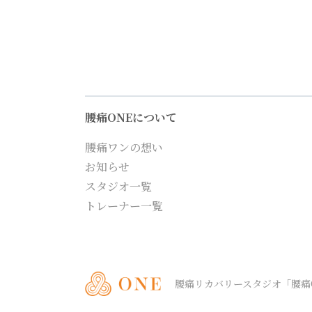
腰痛ONEについて
腰痛ワンの想い
お知らせ
スタジオ一覧
トレーナー一覧
腰痛リカバリースタジオ
「腰痛