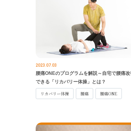
2023.07.03
腰痛ONEのプログラムを解説～自宅で腰痛改
できる「リカバリー体操」とは？
リカバリー体操
腰痛
腰痛ONE