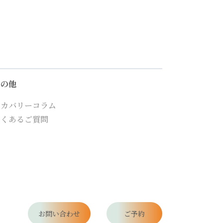
その他
リカバリーコラム
よくあるご質問
お問い合わせ
ご予約