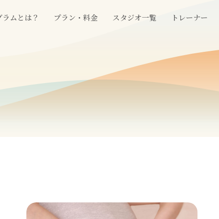
グラムとは？
プラン・料金
スタジオ一覧
トレーナー