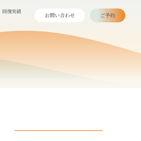
回復実績
お問い合わせ
ご予約