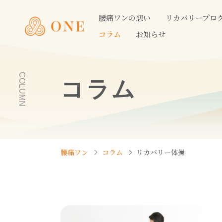
腰痛ワンの想い
リカバリープロ
コラム
お知らせ
COLUMN
コラム
腰痛ワン
コラム
リカバリー体操